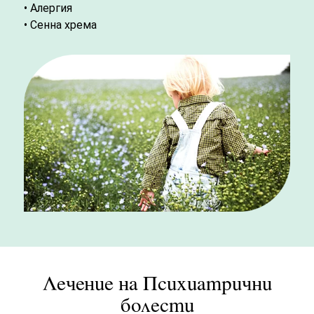
• Алергия
• Сенна хрема
Лечение на Психиатрични
болести