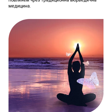
медицина.