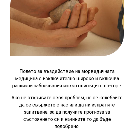
Полето за въздействие на аюрведичната
медицина е изключително широко и включва
различни заболявания извън списъците по-горе.
Ако не откривате своя проблем, не се колебайте
да се свържете с нас или да ни изпратите
запитване, за да получите прогноза за
състоянието си и начините то да бъде
подобрено.