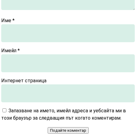
Име
*
Имейл
*
Интернет страница
Запазване на името, имейл адреса и уебсайта ми в
този браузър за следващия път когато коментирам.
Подайте коментар