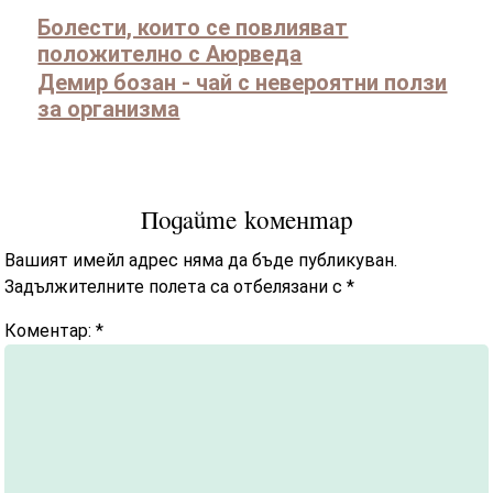
Болести, които се повлияват
положително с Аюрведа
Демир бозан - чай с невероятни ползи
за организма
Подайте коментар
Вашият имейл адрес няма да бъде публикуван.
Задължителните полета са отбелязани с
*
Коментар:
*