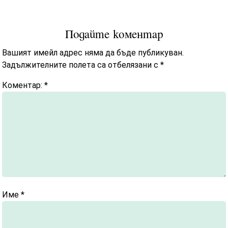
Подайте коментар
Вашият имейл адрес няма да бъде публикуван.
Задължителните полета са отбелязани с
*
Коментар:
*
Име
*