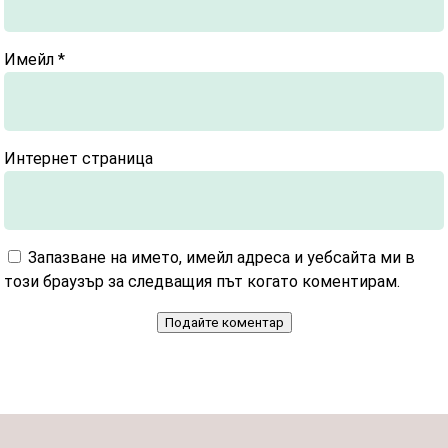
Имейл
*
Интернет страница
Запазване на името, имейл адреса и уебсайта ми в
този браузър за следващия път когато коментирам.
Подайте коментар