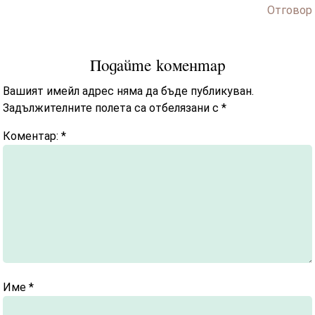
Отговор
Подайте коментар
Вашият имейл адрес няма да бъде публикуван.
Задължителните полета са отбелязани с
*
Коментар:
*
Име
*