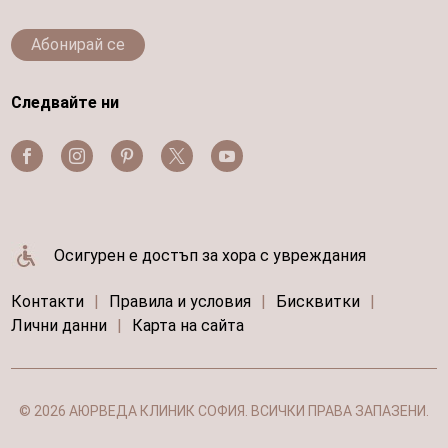
Абонирай се
Следвайте ни
Осигурен е достъп за хора с увреждания
Контакти
|
Правила и условия
|
Бисквитки
|
Лични данни
|
Карта на сайта
© 2026 АЮРВЕДА КЛИНИК СОФИЯ. ВСИЧКИ ПРАВА ЗАПАЗЕНИ.