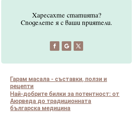
Харесахте статията?
Споделете я с ваши приятели.
Гарам масала - съставки, ползи и
рецепти
Най-добрите билки за потентност: от
Аюрведа до традиционната
българска медицина