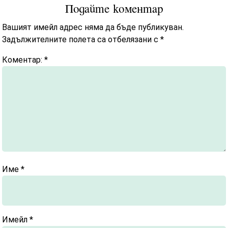
Подайте коментар
Вашият имейл адрес няма да бъде публикуван.
Задължителните полета са отбелязани с
*
Коментар:
*
Име
*
Имейл
*