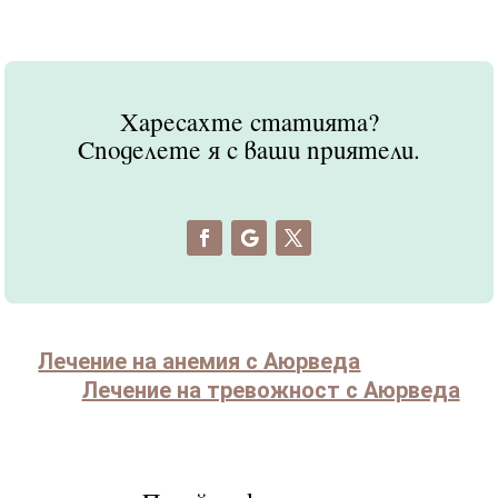
Харесахте статията?
Споделете я с ваши приятели.
Лечение на анемия с Аюрведа
Лечение на тревожност с Аюрведа