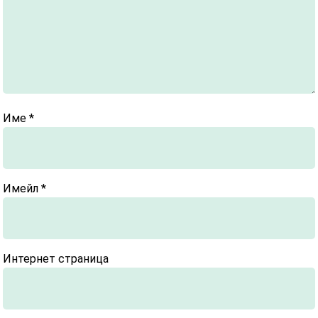
Име
*
Имейл
*
Интернет страница