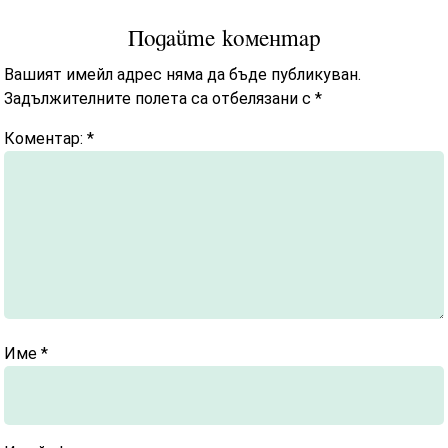
Подайте коментар
Вашият имейл адрес няма да бъде публикуван.
Задължителните полета са отбелязани с
*
Коментар:
*
Име
*