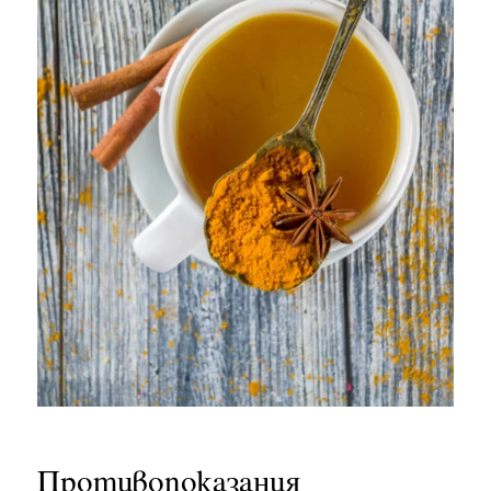
Противопоказания