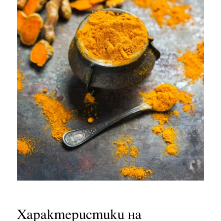
Характеристики на