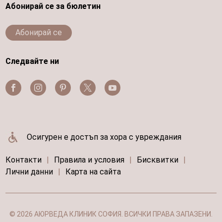
Абонирай се за бюлетин
Абонирай се
Следвайте ни
Осигурен е достъп за хора с увреждания
Контакти
|
Правила и условия
|
Бисквитки
|
Лични данни
|
Карта на сайта
© 2026 АЮРВЕДА КЛИНИК СОФИЯ. ВСИЧКИ ПРАВА ЗАПАЗЕНИ.