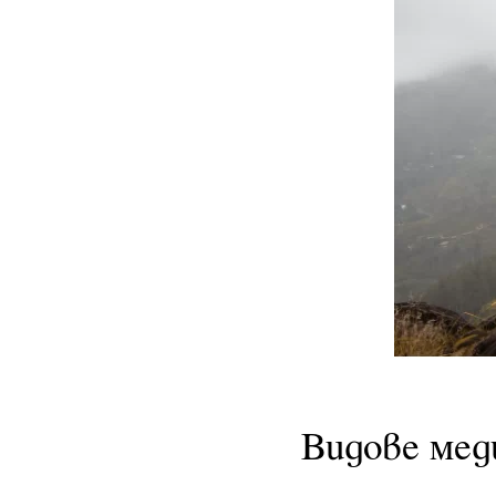
Видове ме