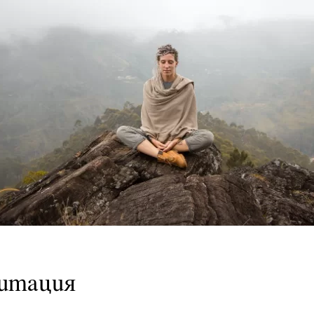
дитация