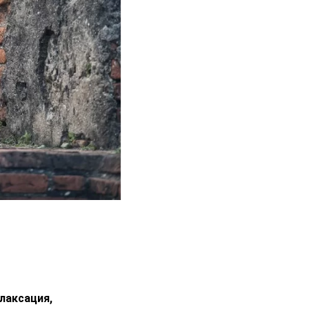
лаксация,