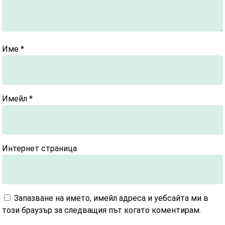
Име
*
Имейл
*
Интернет страница
Запазване на името, имейл адреса и уебсайта ми в
този браузър за следващия път когато коментирам.