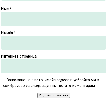
Име
*
Имейл
*
Интернет страница
Запазване на името, имейл адреса и уебсайта ми в
този браузър за следващия път когато коментирам.
Подайте коментар