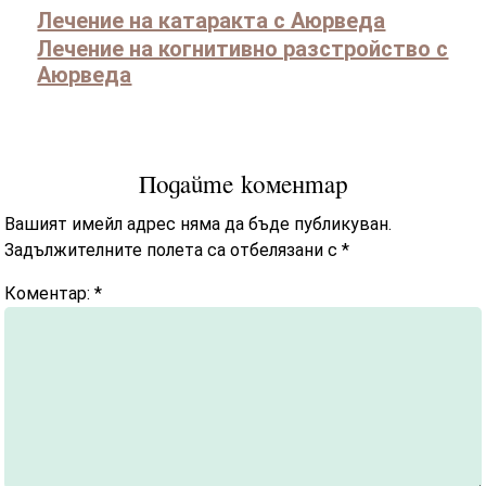
Лечение на катаракта с Аюрведа
Лечение на когнитивно разстройство с
Аюрведа
Подайте коментар
Вашият имейл адрес няма да бъде публикуван.
Задължителните полета са отбелязани с
*
Коментар:
*