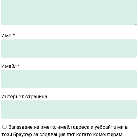
Име
*
Имейл
*
Интернет страница
Запазване на името, имейл адреса и уебсайта ми в
този браузър за следващия път когато коментирам.