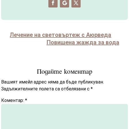
Лечение на световъртеж с Аюрведа
Повишена жажда за вода
Подайте коментар
Вашият имейл адрес няма да бъде публикуван.
Задължителните полета са отбелязани с
*
Коментар:
*