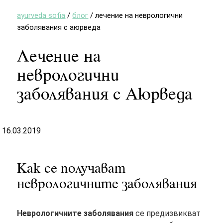
ayurveda sofia
/
блог
/
лечение на неврологични
заболявания с аюрведа
Лечение на
неврологични
заболявания с Аюрведа
16.03.2019
Как се получават
неврологичните заболявания
Неврологичните заболявания
се предизвикват