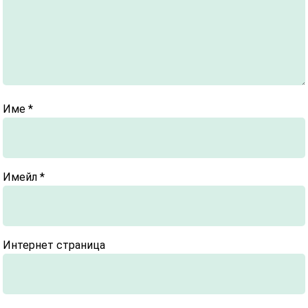
Име
*
Имейл
*
Интернет страница