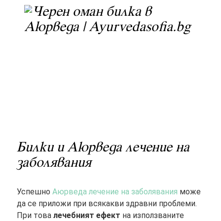
Билки и Аюрведа лечение на
заболявания
Успешно
Аюрведа лечение на заболявания
може
да се приложи при всякакви здравни проблеми.
При това
лечебният ефект
на използваните