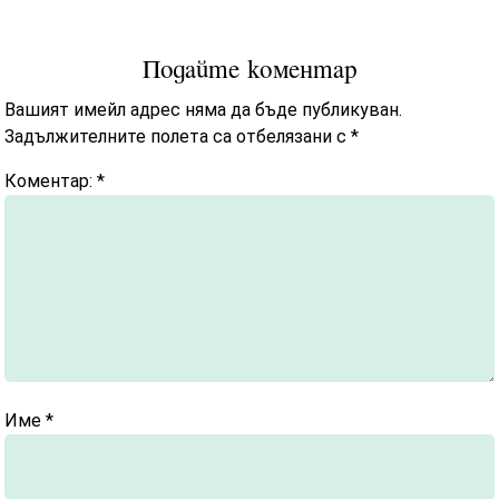
Подайте коментар
Вашият имейл адрес няма да бъде публикуван.
Задължителните полета са отбелязани с
*
Коментар:
*
Име
*